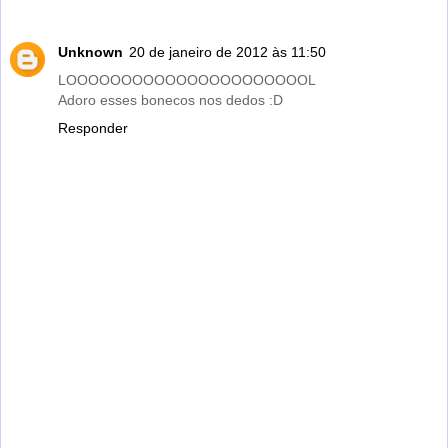
Unknown
20 de janeiro de 2012 às 11:50
LOOOOOOOOOOOOOOOOOOOOOOL
Adoro esses bonecos nos dedos :D
Responder