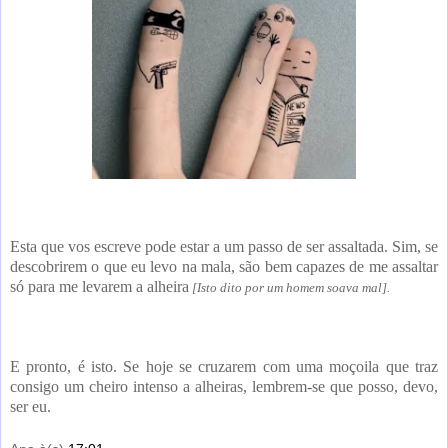
Esta que vos escreve pode estar a um passo de ser assaltada. Sim, se
descobrirem o que eu levo na mala, são bem capazes de me assaltar
só para me levarem a alheira
[Isto dito por um homem soava mal].
E pronto, é isto. Se hoje se cruzarem com uma moçoila que traz
consigo um cheiro intenso a alheiras, lembrem-se que posso, devo,
ser eu.