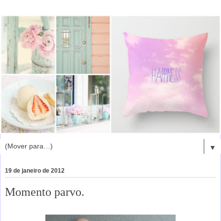
▼
19 de janeiro de 2012
Momento parvo.